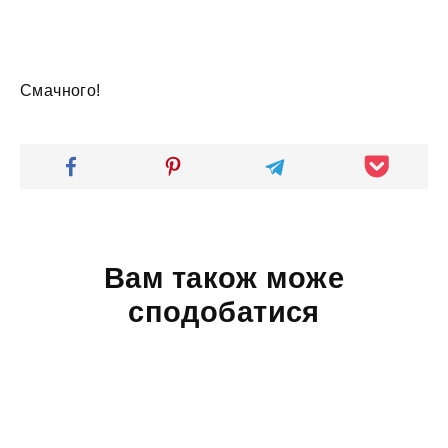
Смачного!
Вам також може
сподобатися