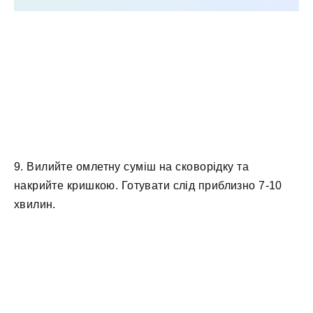
9. Вилийте омлетну суміш на сковорідку та
накрийте кришкою. Готувати слід приблизно 7-10
хвилин.