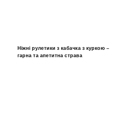
Ніжні рулетики з кабачка з куркою –
гарна та апетитна страва