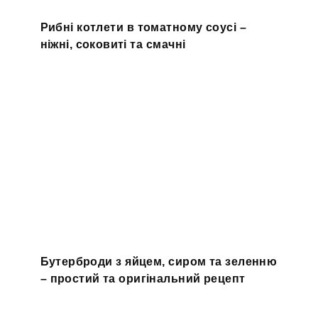
Рибні котлети в томатному соусі –
ніжні, соковиті та смачні
Бутерброди з яйцем, сиром та зеленню
– простий та оригінальний рецепт