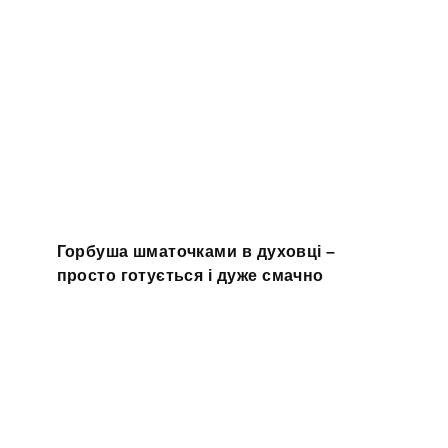
Горбуша шматочками в духовці –
просто готується і дуже смачно