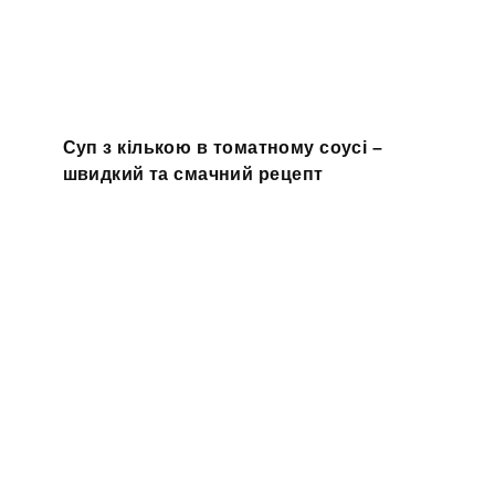
Суп з кількою в томатному соусі –
швидкий та смачний рецепт