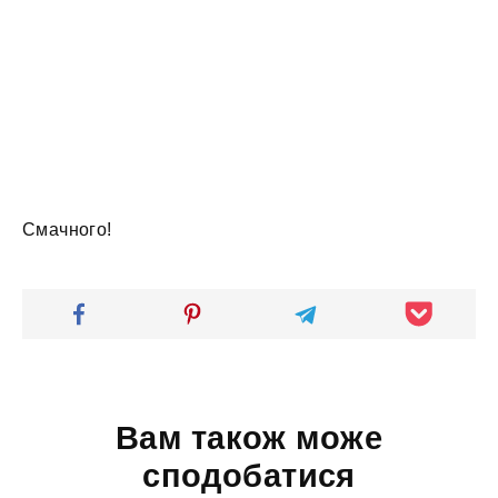
Смачного!
Вам також може
сподобатися