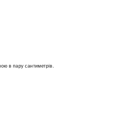
ою в пару сантиметрів.