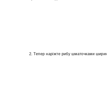
2. Тепер наріжте рибу шматочками ширин