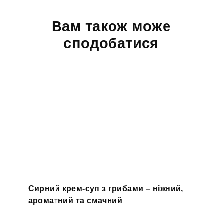
Вам також може
сподобатися
Сирний крем-суп з грибами – ніжний,
ароматний та смачний