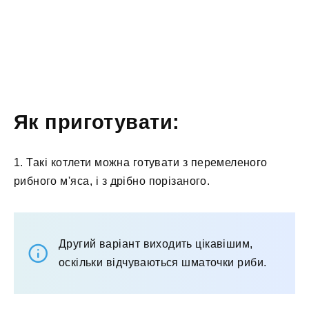
Як приготувати:
1. Такі котлети можна готувати з перемеленого
рибного м'яса, і з дрібно порізаного.
Другий варіант виходить цікавішим,
оскільки відчуваються шматочки риби.