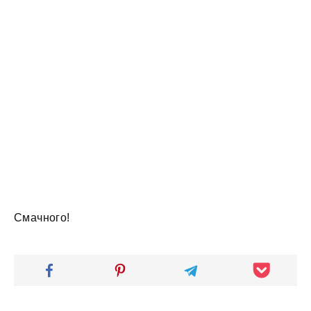
Смачного!