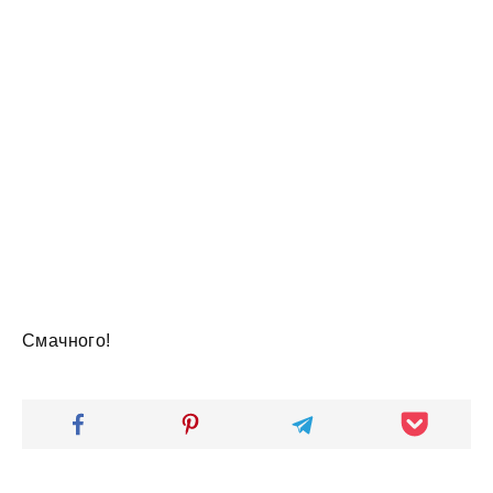
Смачного!