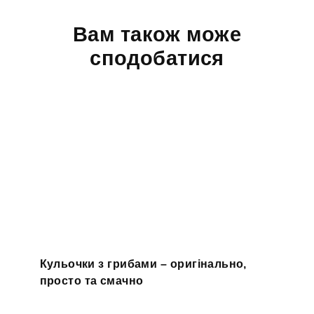
Вам також може
сподобатися
Кульочки з грибами – оригінально,
просто та смачно