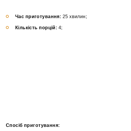
Час приготування:
25 хвилин;
Кількість порцій:
4;
Спосіб приготування: