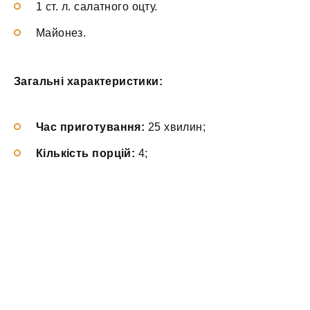
1 ст. л. салатного оцту.
Майонез.
Загальні характеристики:
Час приготування:
25 хвилин;
Кількість порцій:
4;