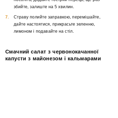
збийте, залиште на 5 хвилин.
Страву полийте заправкою, перемішайте,
дайте настоятися, прикрасьте зеленню,
лимоном і подавайте на стіл.
Смачний салат з червонокачанної
капусти з майонезом і кальмарами