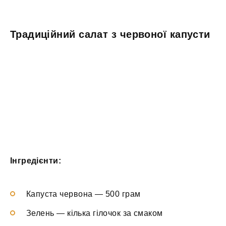
Традиційний салат з червоної капусти
Інгредієнти:
Капуста червона — 500 грам
Зелень — кілька гілочок за смаком