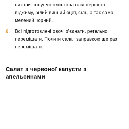
використовуємо оливкова олія першого
віджиму, білий винний оцет, сіль, а так само
мелений чорний.
Всі підготовлені овочі з’єднати, ретельно
перемішати. Полити салат заправкою ще раз
перемішати.
Салат з червоної капусти з
апельсинами