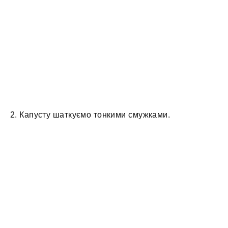
2. Капусту шаткуємо тонкими смужками.