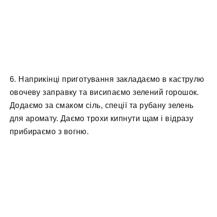
6. Наприкінці приготування закладаємо в каструлю
овочеву заправку та висипаємо зелений горошок.
Додаємо за смаком сіль, спеції та рубану зелень
для аромату. Даємо трохи кипнути щам і відразу
прибираємо з вогню.