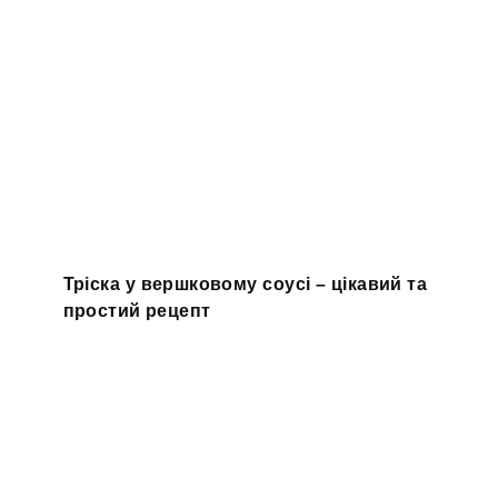
Тріска у вершковому соусі – цікавий та
простий рецепт