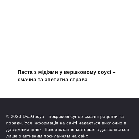
Паста з мідіями у вершковому соусі –
смачна та апетитна страва
© 2023 DvaGusya - покрокові супер-смачні рецепти та
поради. Уся інформація на сайті надається виключно в
довідкових цілях. Використання матеріалів дозволяється
лише з активним посиланням на сайт.