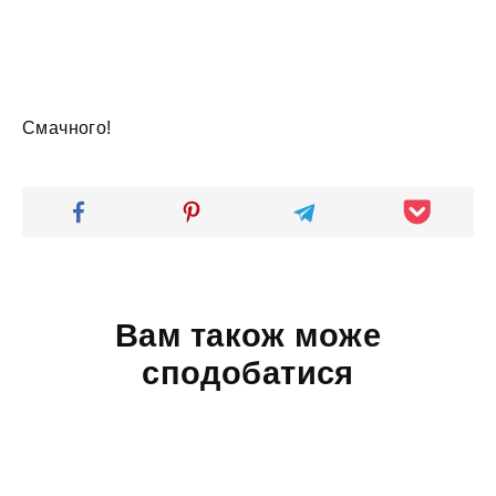
Смачного!
Вам також може
сподобатися