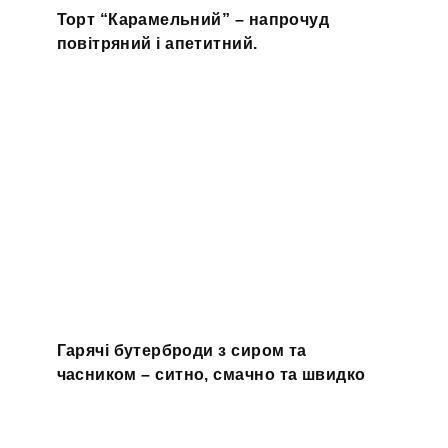
Торт “Карамельний” – напрочуд
повітряний і апетитний.
Гарячі бутерброди з сиром та
часником – ситно, смачно та швидко