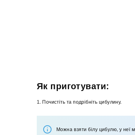
Як приготувати:
1. Почистіть та подрібніть цибулину.
Можна взяти білу цибулю, у неї 