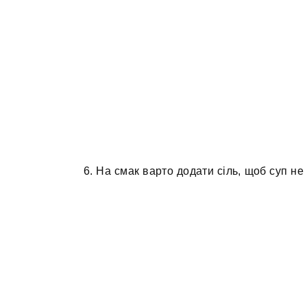
6. На смак варто додати сіль, щоб суп не