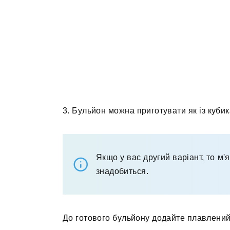
3. Бульйон можна приготувати як із кубик
Якщо у вас другий варіант, то м'
знадобиться.
До готового бульйону додайте плавлений