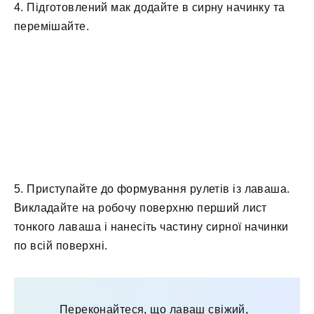
4. Підготовлений мак додайте в сирну начинку та
перемішайте.
5. Приступайте до формування рулетів із лаваша.
Викладайте на робочу поверхню перший лист
тонкого лаваша і нанесіть частину сирної начинки
по всій поверхні.
Переконайтеся, що лаваш свіжий,