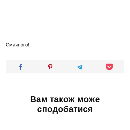
Смачного!
Вам також може
сподобатися