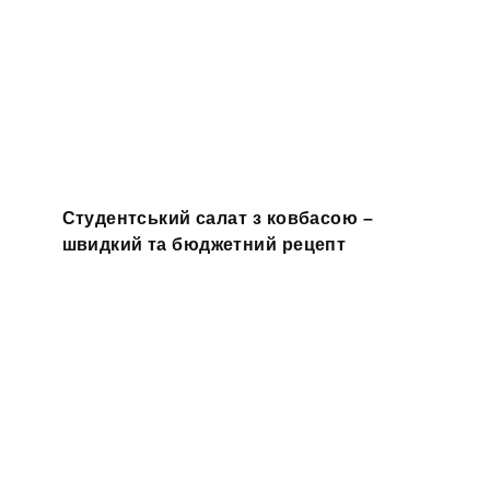
Студентський салат з ковбасою –
швидкий та бюджетний рецепт