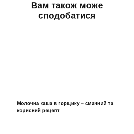
Вам також може
сподобатися
Молочна каша в горщику – смачний та
корисний рецепт