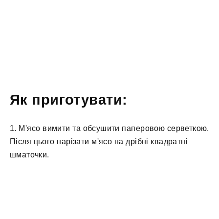
Як приготувати:
1. М'ясо вимити та обсушити паперовою серветкою.
Після цього нарізати м'ясо на дрібні квадратні
шматочки.