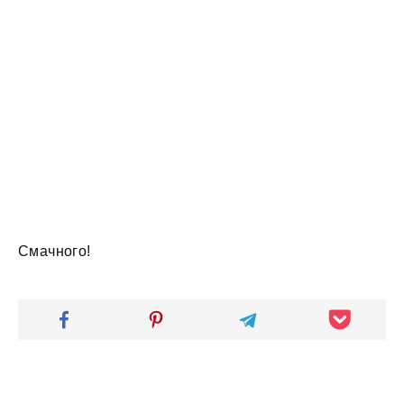
Смачного!