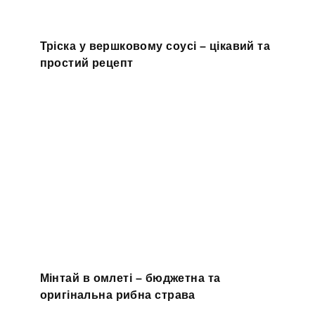
Тріска у вершковому соусі – цікавий та
простий рецепт
Мінтай в омлеті – бюджетна та
оригінальна рибна страва