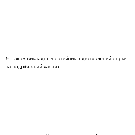
9. Також викладіть у сотейник підготовлений огірки
та подрібнений часник.