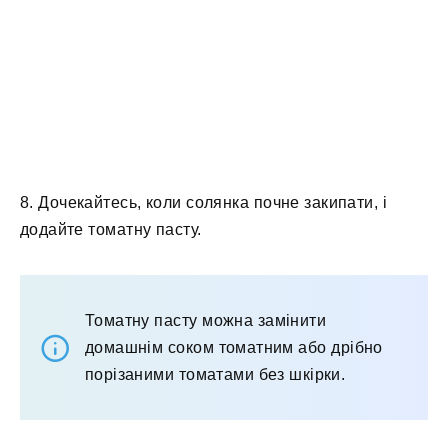
8. Дочекайтесь, коли солянка почне закипати, і
додайте томатну пасту.
Томатну пасту можна замінити
домашнім соком томатним або дрібно
порізаними томатами без шкірки.