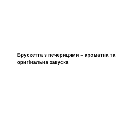
Брускетта з печерицями – ароматна та
оригінальна закуска