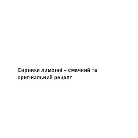
Сирники лимонні – смачний та
оригінальний рецепт