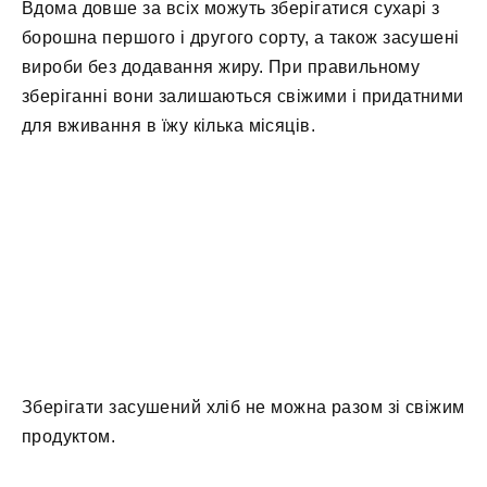
Вдома довше за всіх можуть зберігатися сухарі з
борошна першого і другого сорту, а також засушені
вироби без додавання жиру. При правильному
зберіганні вони залишаються свіжими і придатними
для вживання в їжу кілька місяців.
Зберігати засушений хліб не можна разом зі свіжим
продуктом.