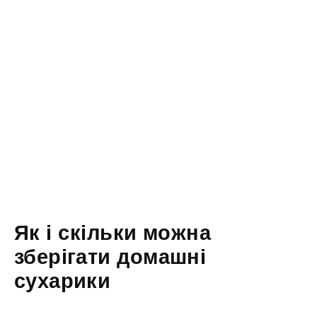
Як і скільки можна
зберігати домашні
сухарики