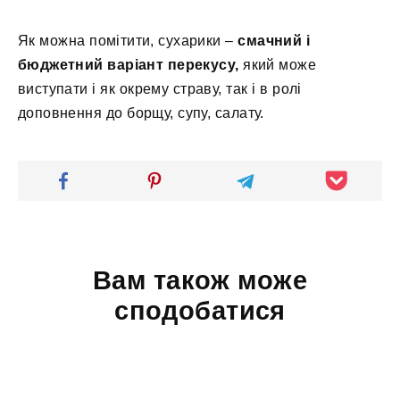
Як можна помітити, сухарики –
смачний і
бюджетний варіант перекусу,
який може
виступати і як окрему страву, так і в ролі
доповнення до борщу, супу, салату.
Вам також може
сподобатися