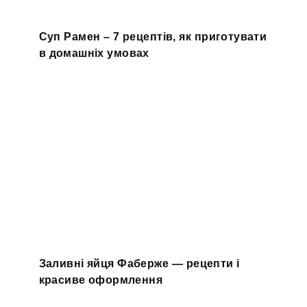
Суп Рамен – 7 рецептів, як приготувати
в домашніх умовах
Заливні яйця Фаберже — рецепти і
красиве оформлення