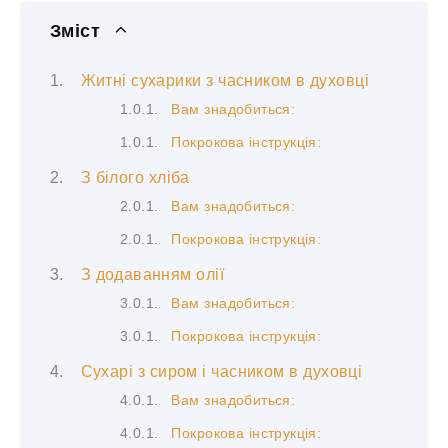
Зміст
Житні сухарики з часником в духовці
Вам знадобиться:
Покрокова інструкція:
З білого хліба
Вам знадобиться:
Покрокова інструкція:
З додаванням олії
Вам знадобиться:
Покрокова інструкція:
Сухарі з сиром і часником в духовці
Вам знадобиться:
Покрокова інструкція: