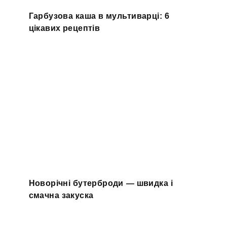
Гарбузова каша в мультиварці: 6
цікавих рецептів
Новорічні бутерброди — швидка і
смачна закуска