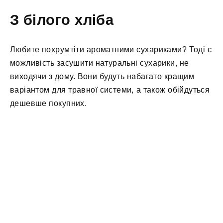
З білого хліба
Любите похрумтіти ароматними сухариками? Тоді є
можливість засушити натуральні сухарики, не
виходячи з дому. Вони будуть набагато кращим
варіантом для травної системи, а також обійдуться
дешевше покупних.