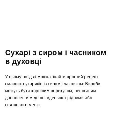
Сухарі з сиром і часником
в духовці
У цьому розділі можна знайти простий рецепт
смачних сухариків із сиром і часником. Вироби
можуть бути хорошим перекусом, непоганим
доповненням до посиденьок з рідними або
святкового меню.