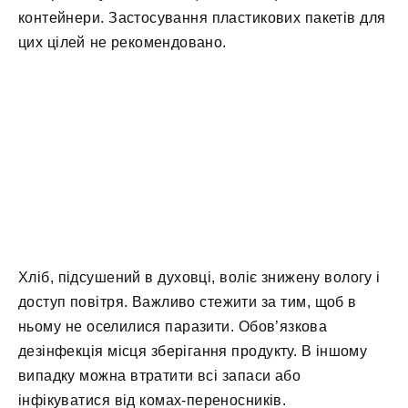
контейнери. Застосування пластикових пакетів для
цих цілей не рекомендовано.
Хліб, підсушений в духовці, воліє знижену вологу і
доступ повітря. Важливо стежити за тим, щоб в
ньому не оселилися паразити. Обов’язкова
дезінфекція місця зберігання продукту. В іншому
випадку можна втратити всі запаси або
інфікуватися від комах-переносників.