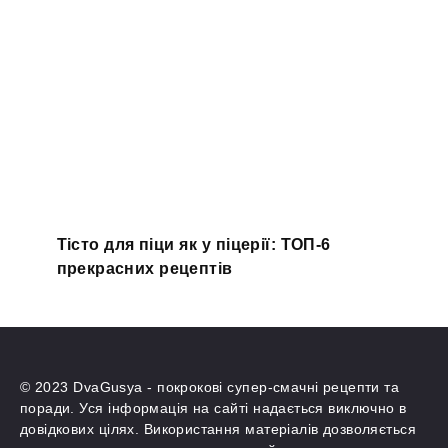
Тісто для піци як у піцерії: ТОП-6
прекрасних рецептів
© 2023 DvaGusya - покрокові супер-смачні рецепти та
поради. Уся інформація на сайті надається виключно в
довідкових цілях. Використання матеріалів дозволяється