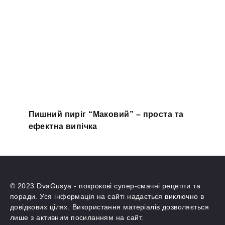
Пишний пиріг “Маковий” – проста та
ефектна випічка
© 2023 DvaGusya - покрокові супер-смачні рецепти та
поради. Уся інформація на сайті надається виключно в
довідкових цілях. Використання матеріалів дозволяється
лише з активним посиланням на сайт.