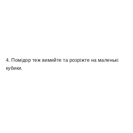
4. Помідор теж вимийте та розріжте на маленькі
кубики.