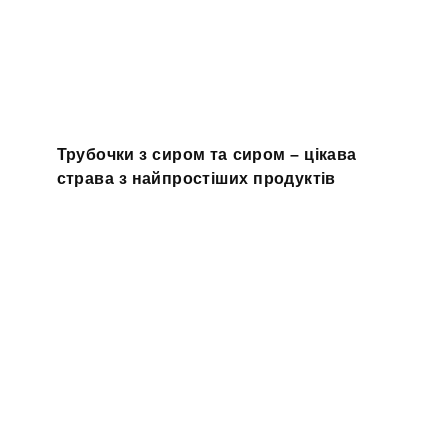
Трубочки з сиром та сиром – цікава
страва з найпростіших продуктів