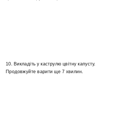
10. Викладіть у каструлю цвітну капусту.
Продовжуйте варити ще 7 хвилин.