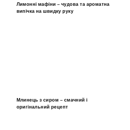
Лимонні мафіни – чудова та ароматна
випічка на швидку руку
Млинець з сиром – смачний і
оригінальний рецепт