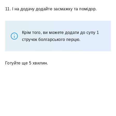
11. І на додачу додайте засмажку та помідор.
Крім того, ви можете додати до супу 1
стручок болгарського перцю.
Готуйте ще 5 хвилин.