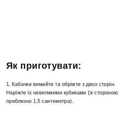
Як приготувати:
1. Кабачки вимийте та обріжте з двох сторін.
Наріжте їх невеликими кубиками (зі стороною
приблизно 1,5 сантиметра).