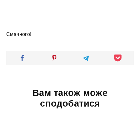
Смачного!
Вам також може
сподобатися