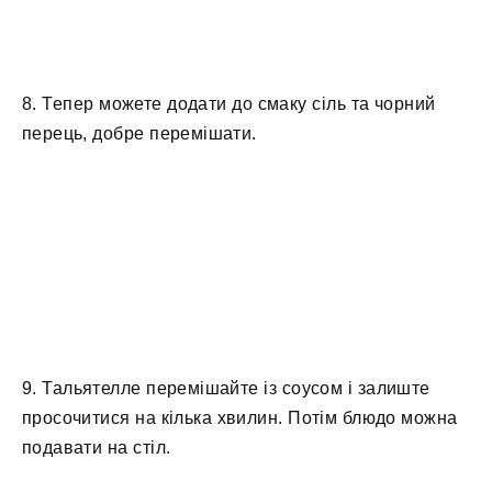
8. Тепер можете додати до смаку сіль та чорний
перець, добре перемішати.
9. Тальятелле перемішайте із соусом і залиште
просочитися на кілька хвилин. Потім блюдо можна
подавати на стіл.