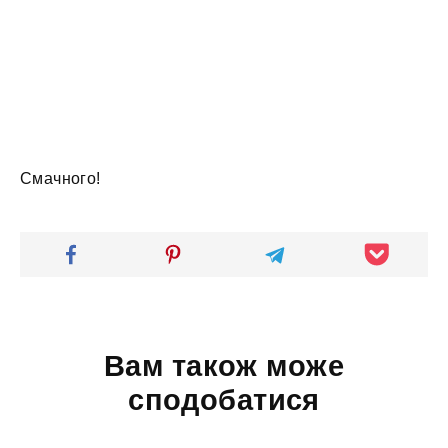
Смачного!
Вам також може
сподобатися