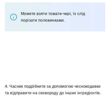
Можете взяти томати-чері, їх слід
порізати половинками.
4. Часник подрібнити за допомогою чеснокодавки
та відправити на сковороду до інших інгредієнтів.