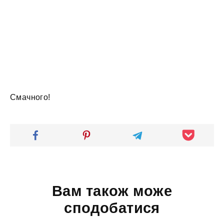
Смачного!
Вам також може
сподобатися