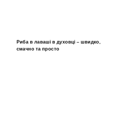
Риба в лаваші в духовці – швидко,
смачно та просто