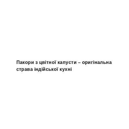
Пакори з цвітної капусти – оригінальна
страва індійської кухні