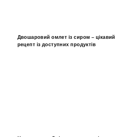
Двошаровий омлет із сиром – цікавий
рецепт із доступних продуктів