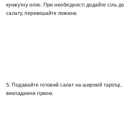
кунжутну олію. При необхідності додайте сіль до
салату, перемішайте ложкою.
5. Подавайте готовий салат на широкій тарілці,
викладаючи гіркою.