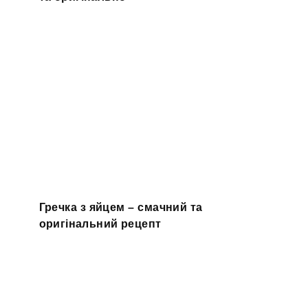
Гречка з яйцем – смачний та
оригінальний рецепт