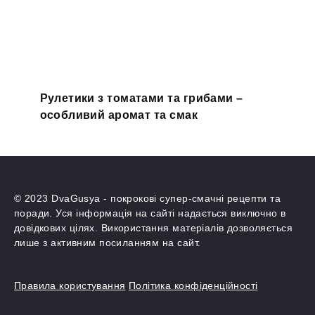
Рулетики з томатами та грибами –
особливий аромат та смак
© 2023 DvaGusya - покрокові супер-смачні рецепти та
поради. Уся інформація на сайті надається виключно в
довідкових цілях. Використання матеріалів дозволяється
лише з активним посиланням на сайт.
Правила користування
Політика конфіденційності