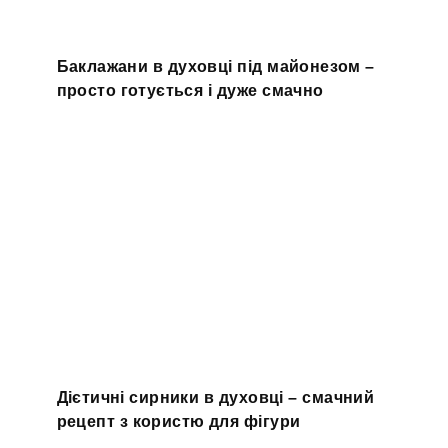
Баклажани в духовці під майонезом –
просто готується і дуже смачно
Дієтичні сирники в духовці – смачний
рецепт з користю для фігури