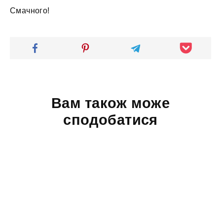
Смачного!
Вам також може
сподобатися