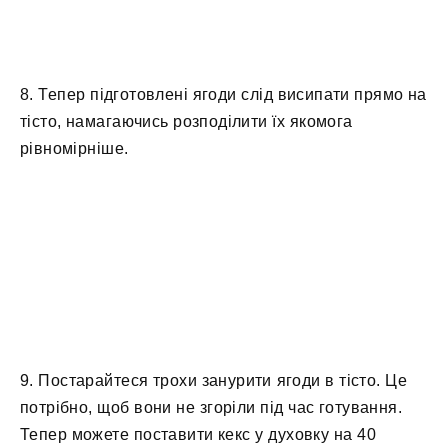
8. Тепер підготовлені ягоди слід висипати прямо на
тісто, намагаючись розподілити їх якомога
рівномірніше.
9. Постарайтеся трохи занурити ягоди в тісто. Це
потрібно, щоб вони не згоріли під час готування.
Тепер можете поставити кекс у духовку на 40