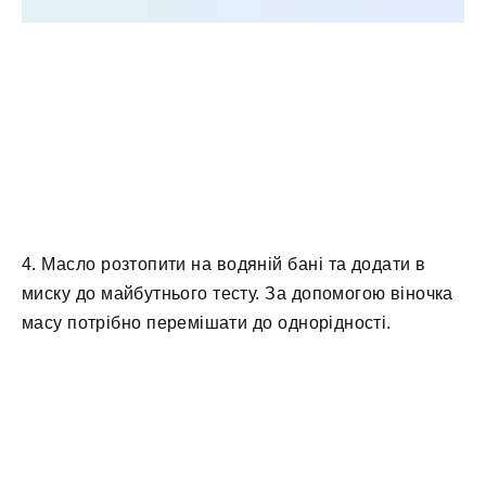
4. Масло розтопити на водяній бані та додати в
миску до майбутнього тесту. За допомогою віночка
масу потрібно перемішати до однорідності.