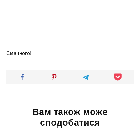
Смачного!
Вам також може
сподобатися