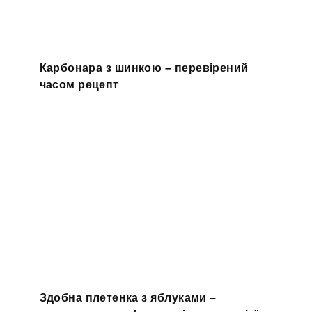
Карбонара з шинкою – перевірений
часом рецепт
Здобна плетенка з яблуками –