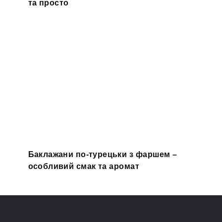
та просто
Баклажани по-турецьки з фаршем –
особливий смак та аромат