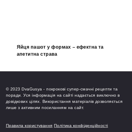
Яйця пашот у формах – ефектна та
апетитна страва
© 2023 DvaGusya - покрокові супер-смачні рецепти та
поради. Уся інформація на сайті надається виключно в
довідкових цілях. Використання матеріалів дозволяється
лише з активним посиланням на сайт.
Правила користування
Політика конфіденційності