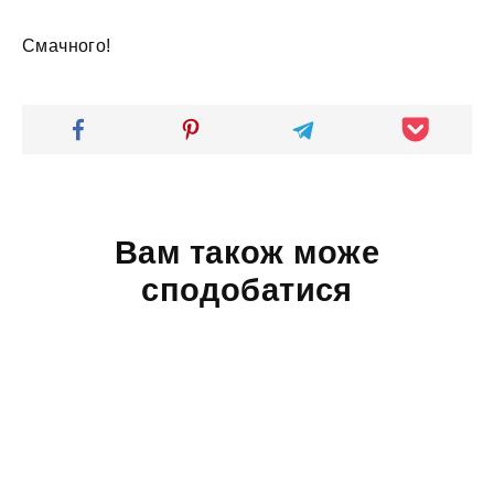
Смачного!
Вам також може
сподобатися