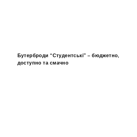
Бутерброди “Студентські” – бюджетно,
доступно та смачно