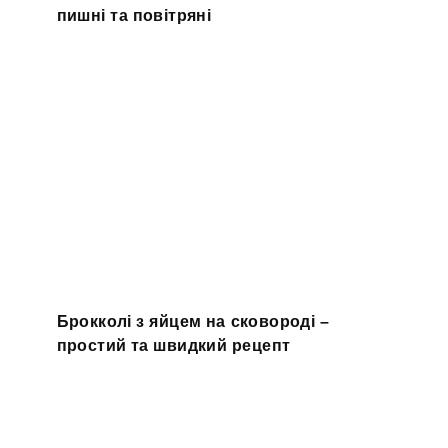
пишні та повітряні
Брокколі з яйцем на сковороді –
простий та швидкий рецепт