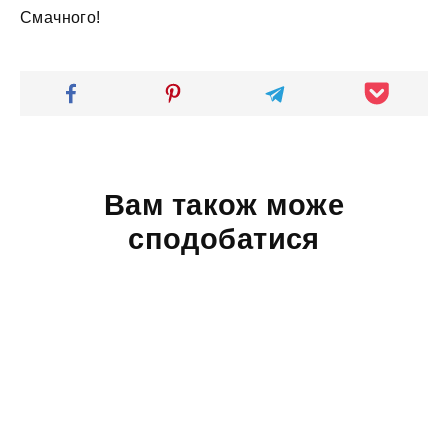
Смачного!
Вам також може
сподобатися