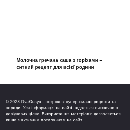
Молочна гречана каша з горіхами –
ситний рецепт для всієї родини
© 2023 DvaGusya - покрокові супер-смачні рецепти та
поради. Уся інформація на сайті надається виключно в
довідкових цілях. Використання матеріалів дозволяється
лише з активним посиланням на сайт.