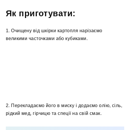
Як приготувати:
1. Очищену від шкірки картопля нарізаємо
великими часточками або кубиками.
2. Перекладаємо його в миску і додаємо олію, сіль,
рідкий мед, гірчицю та спеції на свій смак.