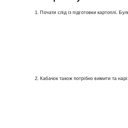
1. Почати слід із підготовки картоплі. Бу
2. Кабачок також потрібно вимити та нар