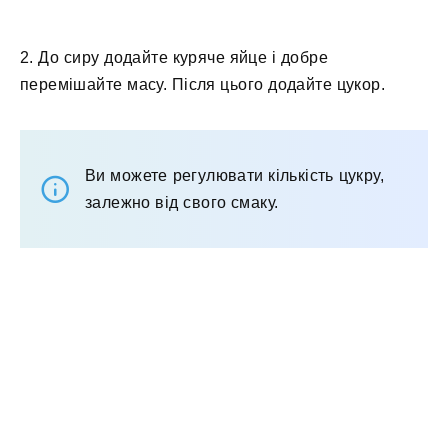
2. До сиру додайте куряче яйце і добре
перемішайте масу. Після цього додайте цукор.
Ви можете регулювати кількість цукру,
залежно від свого смаку.