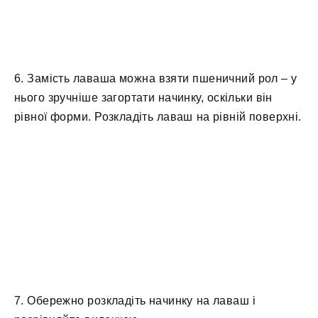
6. Замість лаваша можна взяти пшеничний рол – у
нього зручніше загортати начинку, оскільки він
рівної форми. Розкладіть лаваш на рівній поверхні.
7. Обережно розкладіть начинку на лаваш і