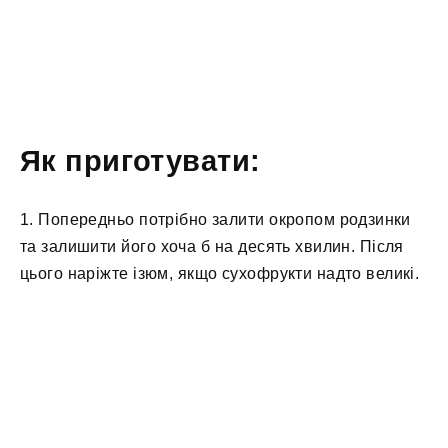
Як приготувати:
1. Попередньо потрібно залити окропом родзинки
та залишити його хоча б на десять хвилин. Після
цього наріжте ізюм, якщо сухофрукти надто великі.