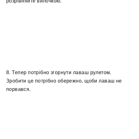
розрівняйте вилочкою.
8. Тепер потрібно згорнути лаваш рулетом.
Зробити це потрібно обережно, щоби лаваш не
порвався.