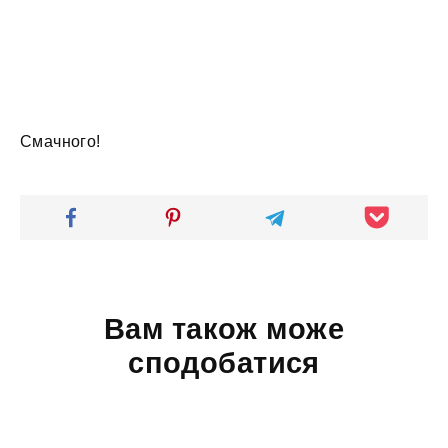
Смачного!
Вам також може
сподобатися