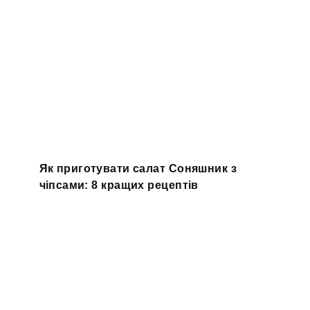
Як приготувати салат Соняшник з
чіпсами: 8 кращих рецептів