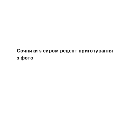
Сочники з сиром рецепт приготування
з фото