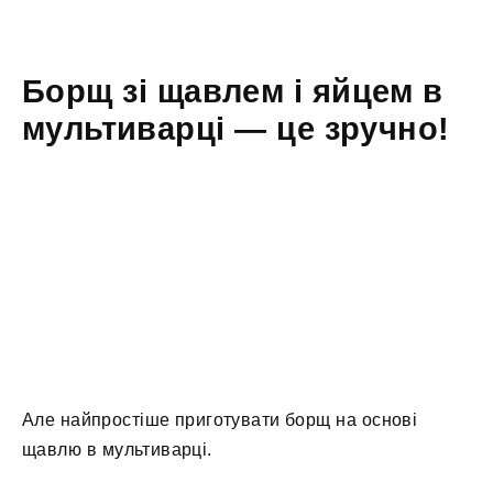
Борщ зі щавлем і яйцем в
мультиварці — це зручно!
Але найпростіше приготувати борщ на основі
щавлю в мультиварці.