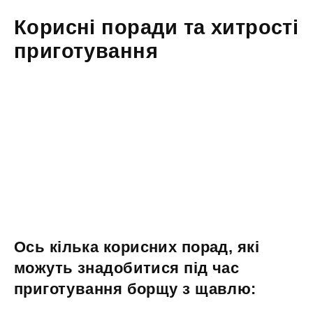
Корисні поради та хитрості
приготування
Ось кілька корисних порад, які
можуть знадобитися під час
приготування борщу з щавлю: