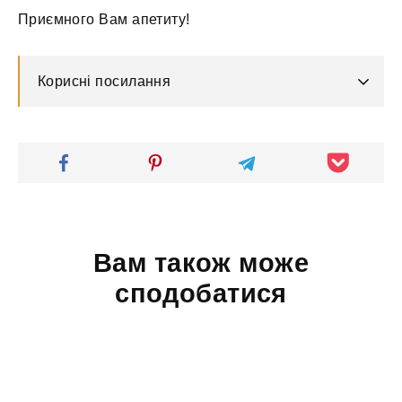
Приємного Вам апетиту!
Корисні посилання
Вам також може
сподобатися