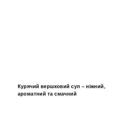
Курячий вершковий суп – ніжний,
ароматний та смачний