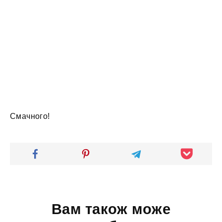
Смачного!
Вам також може