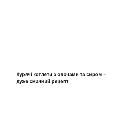
Курячі котлети з овочами та сиром –
дуже смачний рецепт