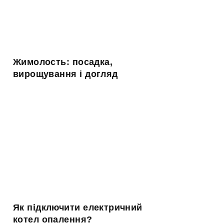
Жимолость: посадка,
вирощування і догляд
Як підключити електричний
котел опалення?