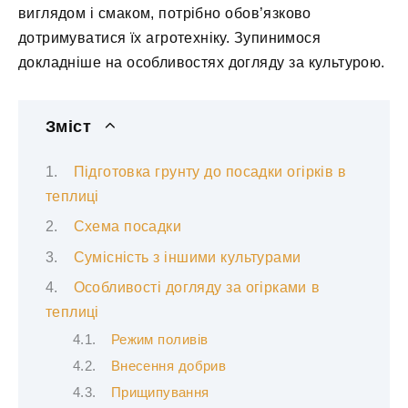
виглядом і смаком, потрібно обов’язково
дотримуватися їх агротехніку. Зупинимося
докладніше на особливостях догляду за культурою.
Зміст
Підготовка грунту до посадки огірків в
теплиці
Схема посадки
Сумісність з іншими культурами
Особливості догляду за огірками в
теплиці
Режим поливів
Внесення добрив
Прищипування