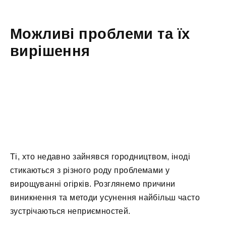
Можливі проблеми та їх
вирішення
Ті, хто недавно зайнявся городництвом, іноді
стикаються з різного роду проблемами у
вирощуванні огірків. Розглянемо причини
виникнення та методи усунення найбільш часто
зустрічаються неприємностей.