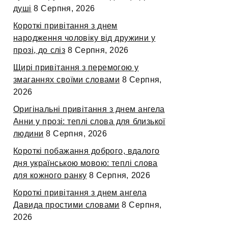
душі
8 Серпня, 2026
Короткі привітання з днем
народження чоловіку від дружини у
прозі, до сліз
8 Серпня, 2026
Щирі привітання з перемогою у
змаганнях своїми словами
8 Серпня,
2026
Оригінальні привітання з днем ангела
Анни у прозі: теплі слова для близької
людини
8 Серпня, 2026
Короткі побажання доброго, вдалого
дня українською мовою: теплі слова
для кожного ранку
8 Серпня, 2026
Короткі привітання з днем ангела
Давида простими словами
8 Серпня,
2026