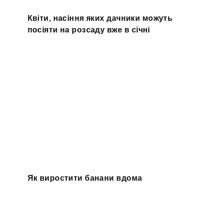
Квіти, насіння яких дачники можуть
посіяти на розсаду вже в січні
Як виростити банани вдома