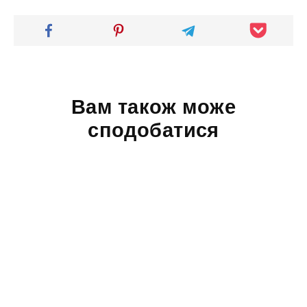
Вам також може
сподобатися