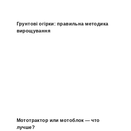
Грунтові огірки: правильна методика
вирощування
Мототрактор или мотоблок — что
лучше?