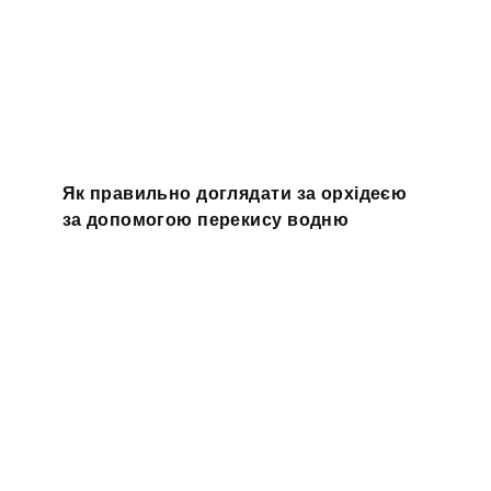
Як правильно доглядати за орхідеєю
за допомогою перекису водню