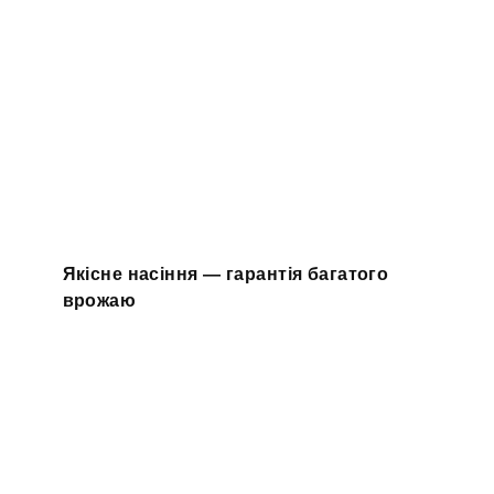
Якісне насіння — гарантія багатого
врожаю