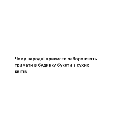
Чому народні прикмети забороняють
тримати в будинку букети з сухих
квітів