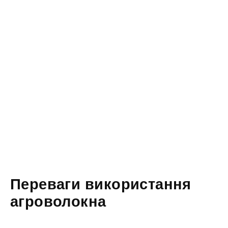
Переваги використання
агроволокна