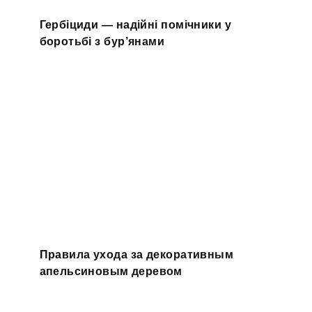
Гербіциди — надійні помічники у
боротьбі з бур’янами
Правила ухода за декоративным
апельсиновым деревом