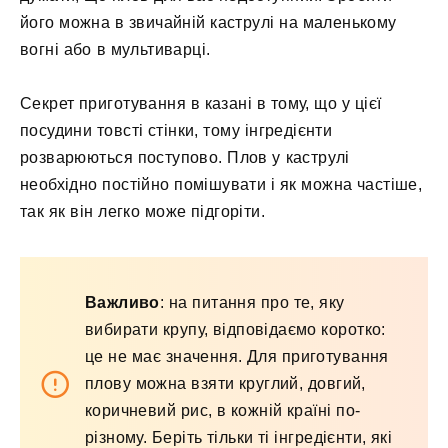
його можна в звичайній каструлі на маленькому
вогні або в мультиварці.
Секрет приготування в казані в тому, що у цієї
посудини товсті стінки, тому інгредієнти
розварюються поступово. Плов у каструлі
необхідно постійно помішувати і як можна частіше,
так як він легко може підгоріти.
Важливо
: на питання про те, яку
вибирати крупу, відповідаємо коротко:
це не має значення. Для приготування
плову можна взяти круглий, довгий,
коричневий рис, в кожній країні по-
різному. Беріть тільки ті інгредієнти, які