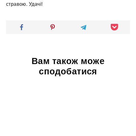
стравою. Удачі!
Вам також може
сподобатися