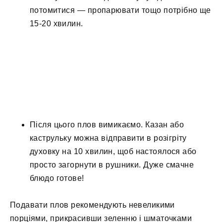
потомитися — пропарювати тощо потрібно ще
15-20 хвилин.
Після цього плов вимикаємо. Казан або
каструльку можна відправити в розігріту
духовку на 10 хвилин, щоб настоялося або
просто загорнути в рушники. Дуже смачне
блюдо готове!
Подавати плов рекомендують невеликими
порціями, прикрасивши зеленню і шматочками