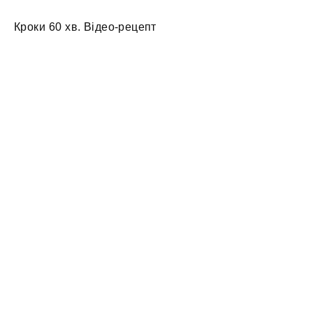
Кроки 60 хв. Відео-рецепт