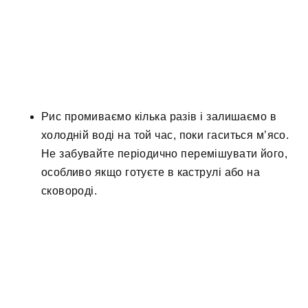
Рис промиваємо кілька разів і залишаємо в
холодній воді на той час, поки гаситься м’ясо.
Не забувайте періодично перемішувати його,
особливо якщо готуєте в каструлі або на
сковороді.