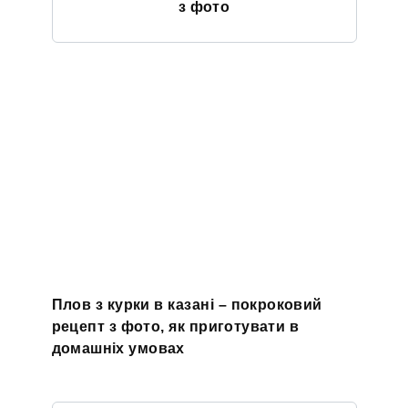
з фото
Плов з курки в казані – покроковий
рецепт з фото, як приготувати в
домашніх умовах