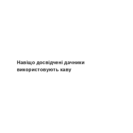
Навіщо досвідчені дачники
використовують каву