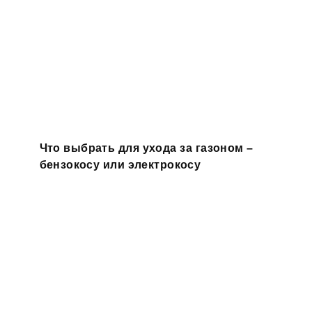
Что выбрать для ухода за газоном –
бензокосу или электрокосу