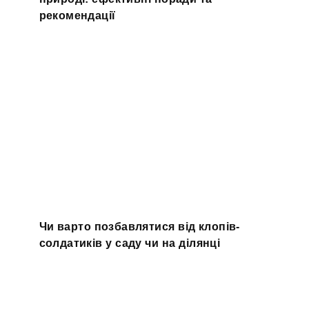
рекомендації
Чи варто позбавлятися від клопів-
солдатиків у саду чи на ділянці