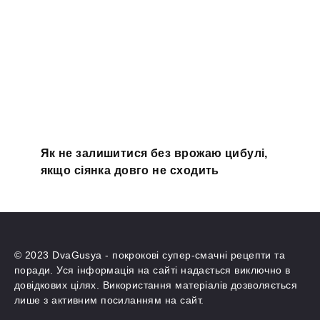
Як не залишитися без врожаю цибулі,
якщо сіянка довго не сходить
© 2023 DvaGusya - покрокові супер-смачні рецепти та
поради. Уся інформація на сайті надається виключно в
довідкових цілях. Використання матеріалів дозволяється
лише з активним посиланням на сайт.