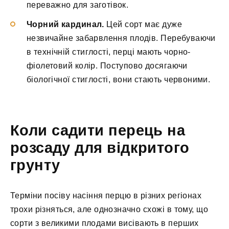
переважно для заготівок.
Чорний кардинал.
Цей сорт має дуже
незвичайне забарвлення плодів. Перебуваючи
в технічній стиглості, перці мають чорно-
фіолетовий колір. Поступово досягаючи
біологічної стиглості, вони стають червоними.
Коли садити перець на
розсаду для відкритого
грунту
Терміни посіву насіння перцю в різних регіонах
трохи різняться, але однозначно схожі в тому, що
сорти з великими плодами висівають в перших