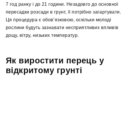
7 год ранку і до 21 години. Незадовго до основної
пересадки розсади в грунт, її потрібно загартувати.
Ця процедура є обов’язковою, оскільки молоді
рослини будуть зазнавати несприятливих впливів
дощу, вітру, низьких температур.
Як виростити перець у
відкритому грунті