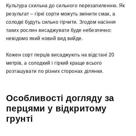
Культура схильна до сильного перезапиленню. Як
результат – гіркі сорти можуть змінити смак, а
солодкі будуть сильно гірчити. Згодом насіння
таких рослин висаджувати буде небезпечно:
невідомо який новий вид вийде.
Кожен сорт перців висаджують на відстані 20
метрів, а солодкий і гіркий краще всього
розташувати по різних сторонах ділянки.
Особливості догляду за
перцями у відкритому
грунті