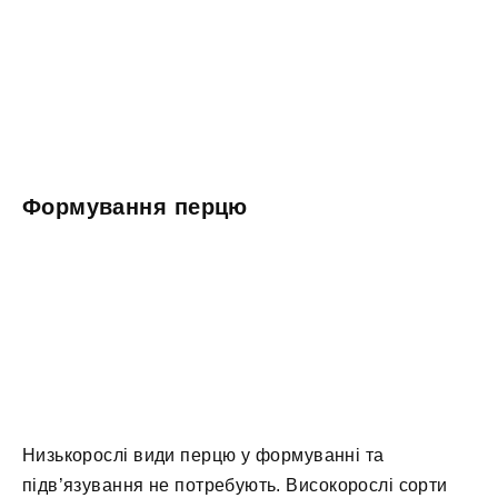
Формування перцю
Низькорослі види перцю у формуванні та
підв’язування не потребують. Високорослі сорти