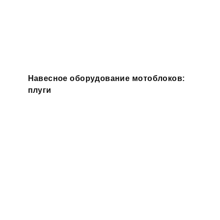
Навесное оборудование мотоблоков:
плуги