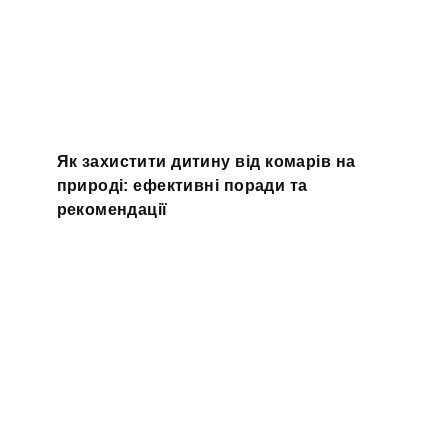
Як захистити дитину від комарів на
природі: ефективні поради та
рекомендації