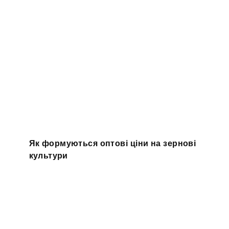
Як формуються оптові ціни на зернові
культури