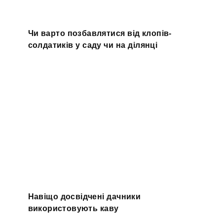
Чи варто позбавлятися від клопів-
солдатиків у саду чи на ділянці
Навіщо досвідчені дачники
використовують каву