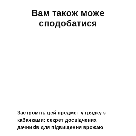
Вам також може
сподобатися
Застроміть цей предмет у грядку з
кабачками: секрет досвідчених
дачників для підвищення врожаю