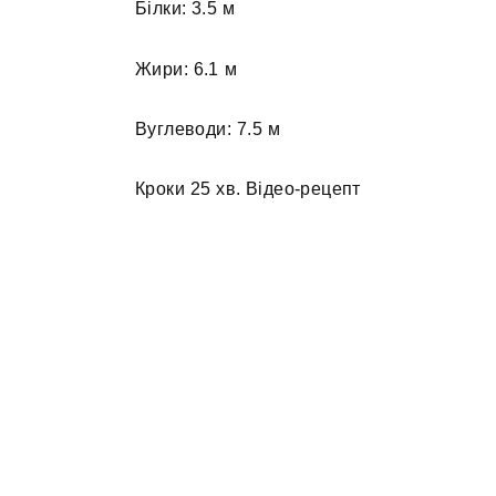
Білки: 3.5 м
Жири: 6.1 м
Вуглеводи: 7.5 м
Кроки 25 хв. Відео-рецепт