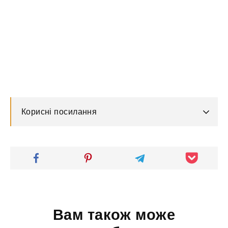
Корисні посилання
Вам також може