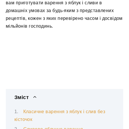
вам приготувати варення з яблук і сливи в
домашніх умовах за будь-яким з представлених
рецептів, кожен з яких перевірено часом і досвідом
мільйонів господинь.
Зміст
Класичне варення з яблук і слив без
кісточок