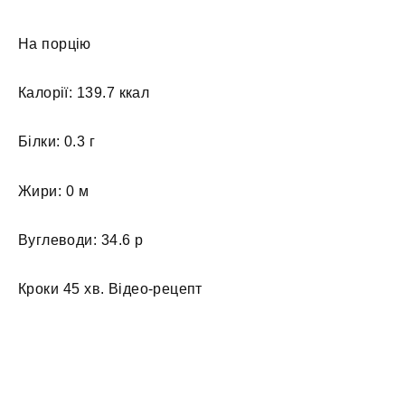
На порцію
Калорії: 139.7 ккал
Білки: 0.3 г
Жири: 0 м
Вуглеводи: 34.6 р
Кроки 45 хв. Відео-рецепт