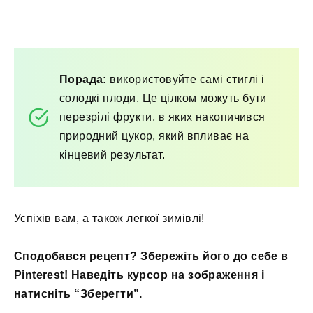
Порада:
використовуйте самі стиглі і
солодкі плоди. Це цілком можуть бути
перезрілі фрукти, в яких накопичився
природний цукор, який впливає на
кінцевий результат.
Успіхів вам, а також легкої зимівлі!
Сподобався рецепт? Збережіть його до себе в
Pinterest! Наведіть курсор на зображення і
натисніть “Зберегти”.