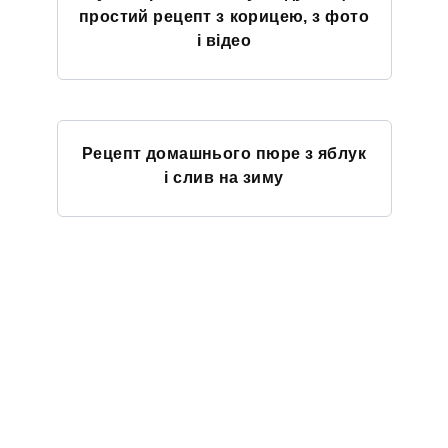
простий рецепт з корицею, з фото
і відео
Рецепт домашнього пюре з яблук
і слив на зиму