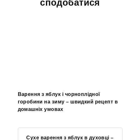
сподобатися
Варення з яблук і чорноплідної
горобини на зиму – швидкий рецепт в
домашніх умовах
Сухе варення з яблук в духовці –