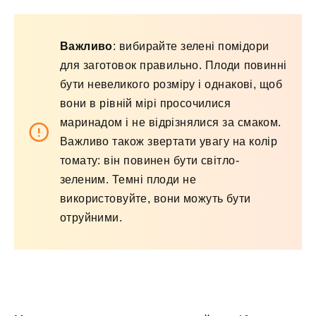
Важливо
: вибирайте зелені помідори
для заготовок правильно. Плоди повинні
бути невеликого розміру і однакові, щоб
вони в рівній мірі просочилися
маринадом і не відрізнялися за смаком.
Важливо також звертати увагу на колір
томату: він повинен бути світло-
зеленим. Темні плоди не
використовуйте, вони можуть бути
отруйними.