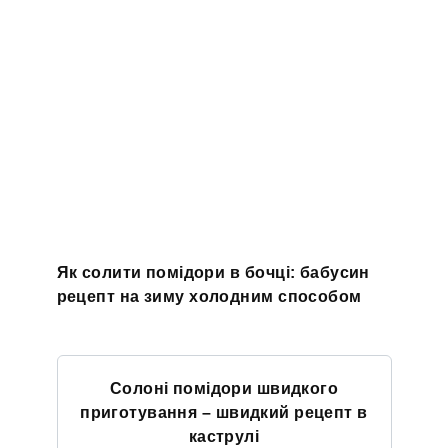
Як солити помідори в бочці: бабусин
рецепт на зиму холодним способом
Солоні помідори швидкого
приготування – швидкий рецепт в
каструлі