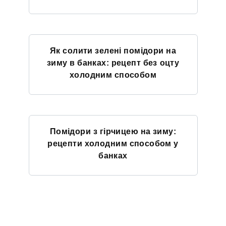
Як солити зелені помідори на
зиму в банках: рецепт без оцту
холодним способом
Помідори з гірчицею на зиму:
рецепти холодним способом у
банках