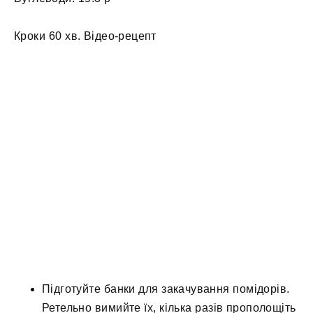
Кроки 60 хв. Відео-рецепт
Підготуйте банки для закачування помідорів.
Ретельно вимийте їх, кілька разів прополощіть