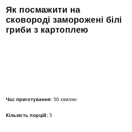
Як посмажити на
сковороді заморожені білі
гриби з картоплею
Час приготування:
50 хвилин
Кількість порцій:
5