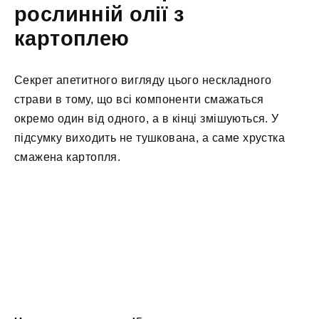
рослинній олії з
картоплею
Секрет апетитного вигляду цього нескладного
страви в тому, що всі компоненти смажаться
окремо один від одного, а в кінці змішуються. У
підсумку виходить не тушкована, а саме хрустка
смажена картопля.