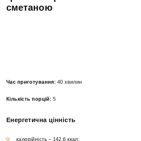
сметаною
Час приготування:
40 хвилин
Кількість порцій:
5
Енергетична цінність
калорійність – 142.6 ккал;