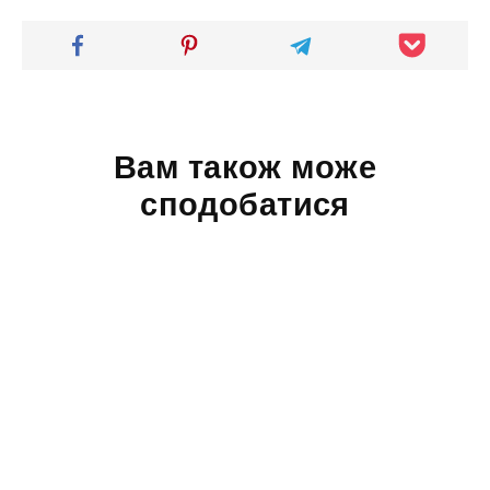
Вам також може
сподобатися