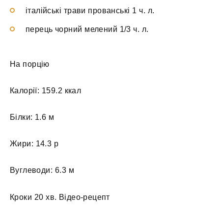
італійські трави прованські 1 ч. л.
перець чорний мелений 1/3 ч. л.
На порцію
Калорії: 159.2 ккал
Білки: 1.6 м
Жири: 14.3 р
Вуглеводи: 6.3 м
Кроки 20 хв. Відео-рецепт