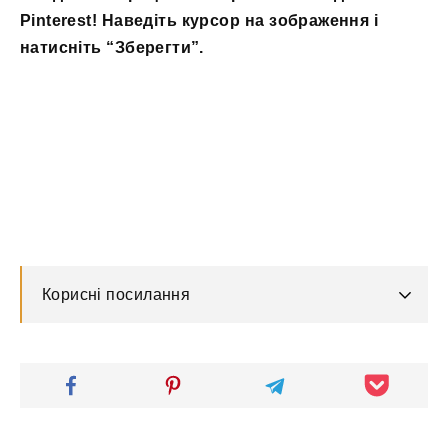
Pinterest! Наведіть курсор на зображення і
натисніть “Зберегти”.
Корисні посилання