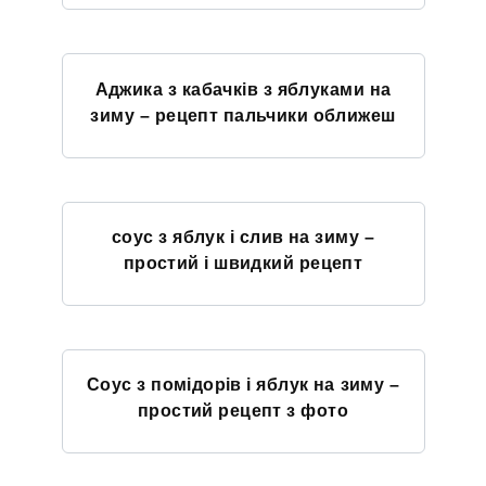
Аджика з кабачків з яблуками на
зиму – рецепт пальчики оближеш
соус з яблук і слив на зиму –
простий і швидкий рецепт
Соус з помідорів і яблук на зиму –
простий рецепт з фото