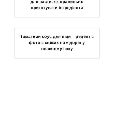
для пасти: як правильно
приготувати інгредієнти
Томатний соус для піци – рецепт з
фото з свіжих помідорів у
власному соку