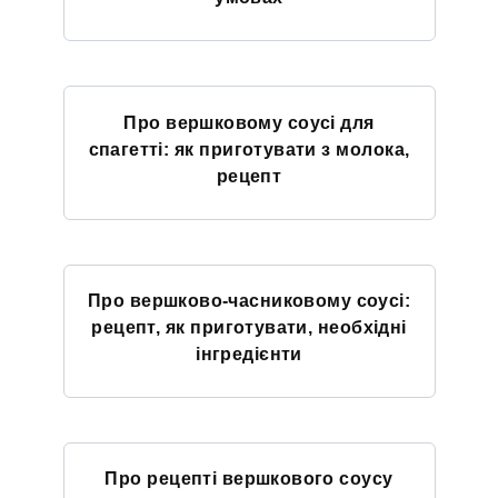
Про вершковому соусі для
спагетті: як приготувати з молока,
рецепт
Про вершково-часниковому соусі:
рецепт, як приготувати, необхідні
інгредієнти
Про рецепті вершкового соусу