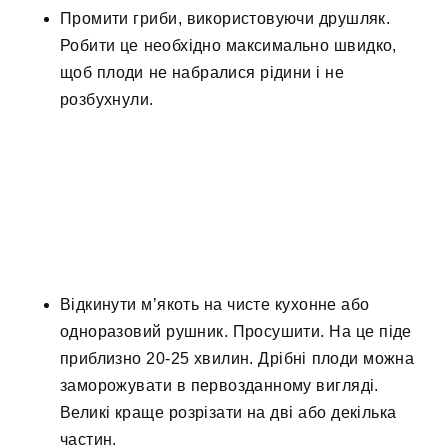
Промити гриби, використовуючи друшляк.
Робити це необхідно максимально швидко,
щоб плоди не набралися рідини і не
розбухнули.
Відкинути м’якоть на чисте кухонне або
одноразовий рушник. Просушити. На це піде
приблизно 20-25 хвилин. Дрібні плоди можна
заморожувати в первозданному вигляді.
Великі краще розрізати на дві або декілька
частин.