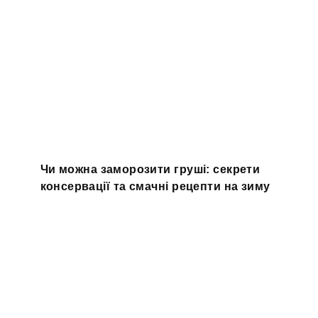
Чи можна заморозити груші: секрети
консервації та смачні рецепти на зиму