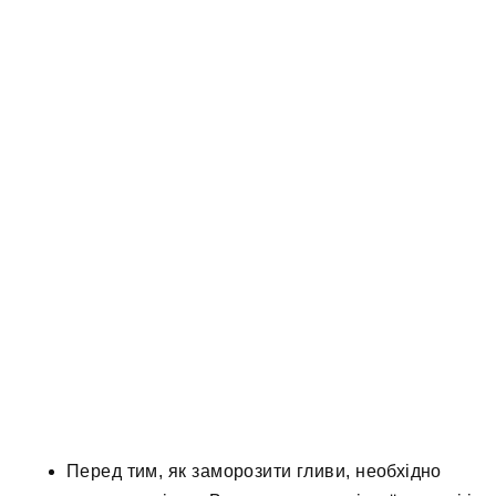
Перед тим, як заморозити гливи, необхідно