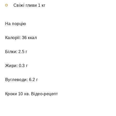
Свіжі гливи 1 кг
На порцію
Калорії: 36 ккал
Білки: 2.5 г
Жири: 0.3 г
Вуглеводи: 6.2 г
Кроки 10 хв. Відео-рецепт