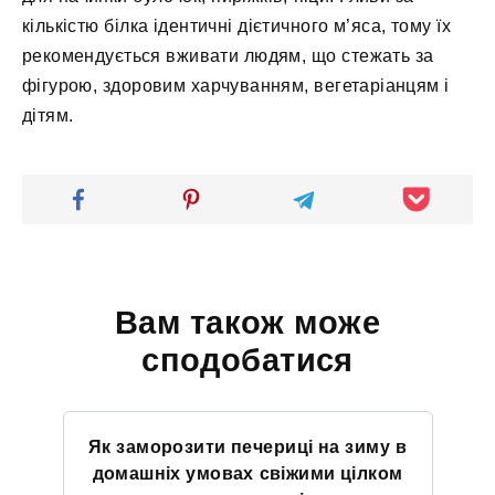
кількістю білка ідентичні дієтичного м’яса, тому їх
рекомендується вживати людям, що стежать за
фігурою, здоровим харчуванням, вегетаріанцям і
дітям.
Вам також може
сподобатися
Як заморозити печериці на зиму в
домашніх умовах свіжими цілком