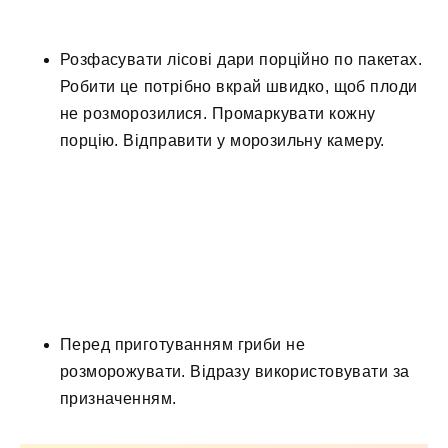
Розфасувати лісові дари порційно по пакетах.
Робити це потрібно вкрай швидко, щоб плоди
не розморозилися. Промаркувати кожну
порцію. Відправити у морозильну камеру.
Перед приготуванням гриби не
розморожувати. Відразу використовувати за
призначенням.