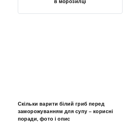
в морозилці
Скільки варити білий гриб перед
заморожуванням для супу – корисні
поради, фото і опис