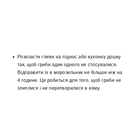
Розкласти гливи на піднос або кухонну дошку
так, щоб гриби один одного не стосувалися.
Відправити їх в морозильник не більше ніж на
4 години. Це робиться для того, щоб гриби не
злиплися і не перетворилися в кому.