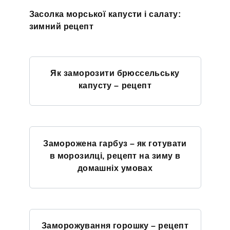
Засолка морської капусти і салату:
зимний рецепт
Як заморозити брюссельську
капусту – рецепт
Заморожена гарбуз – як готувати
в морозилці, рецепт на зиму в
домашніх умовах
Заморожування горошку – рецепт