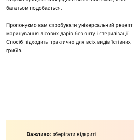
багатьом подобається.
Пропонуємо вам спробувати універсальний рецепт
маринування лісових дарів без оцту і стерилізації.
Спосіб підходить практично для всіх видів їстівних
грибів.
Важливо
: зберігати відкриті