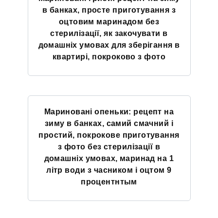
в банках, просте приготування з
оцтовим маринадом без
стерилізації, як закочувати в
домашніх умовах для зберігання в
квартирі, покроково з фото
Мариновані опеньки: рецепт на
зиму в банках, самий смачний і
простий, покрокове приготування
з фото без стерилізації в
домашніх умовах, маринад на 1
літр води з часником і оцтом 9
процентнтым