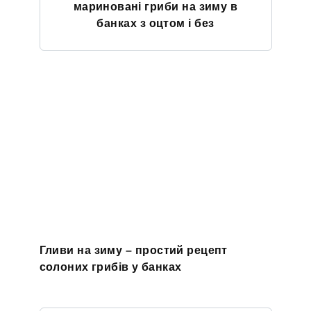
мариновані гриби на зиму в
банках з оцтом і без
Гливи на зиму – простий рецепт
солоних грибів у банках