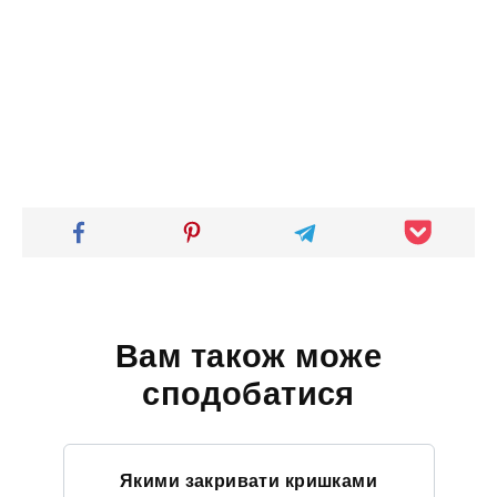
Вам також може
сподобатися
Якими закривати кришками