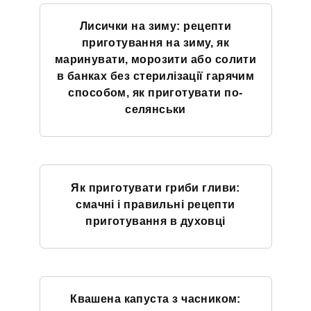
Лисички на зиму: рецепти
приготування на зиму, як
маринувати, морозити або солити
в банках без стерилізації гарячим
способом, як приготувати по-
селянськи
Як приготувати гриби гливи:
смачні і правильні рецепти
приготування в духовці
Квашена капуста з часником: