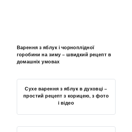
Варення з яблук і чорноплідної
горобини на зиму – швидкий рецепт в
домашніх умовах
Сухе варення з яблук в духовці –
простий рецепт з корицею, з фото
і відео