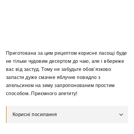
Приготована за цим рецептом корисне ласощі буде
не тільки чудовим десертом до чаю, але і вбереже
вас від застуд. Тому не забудьте обов’язково
запасти дуже смачне яблучне повидло з
апельсином на зиму запропонованим простим
способом. Приємного апетиту!
Корисні посилання