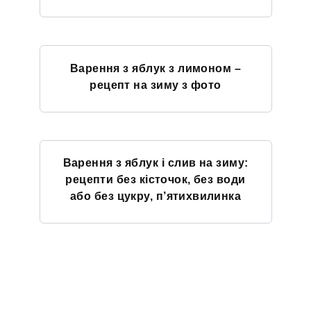
Варення з яблук з лимоном –
рецепт на зиму з фото
Варення з яблук і слив на зиму:
рецепти без кісточок, без води
або без цукру, п’ятихвилинка