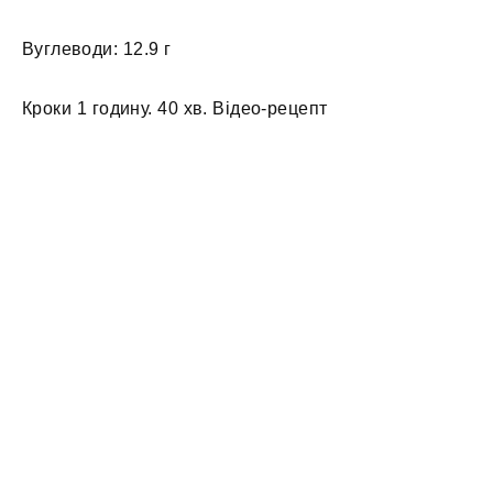
Вуглеводи: 12.9 г
Кроки 1 годину. 40 хв. Відео-рецепт