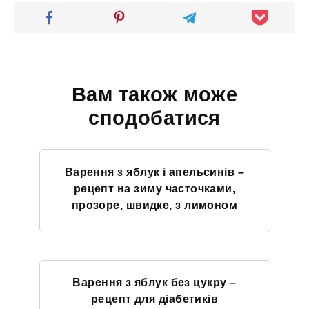
Вам також може
сподобатися
Варення з яблук і апельсинів –
рецепт на зиму часточками,
прозоре, швидке, з лимоном
Варення з яблук без цукру –
рецепт для діабетиків