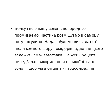
Бочку і всю нашу зелень попередньо
промиваємо, частина розміщуємо в самому
низу посудини. Надалі будемо викладати її
після кожного шару помідорів, адже від цього
залежить смак заготовки. Бабусин рецепт
передбачає використання великої кількості
зелені, щоб урізноманітнити засолювання.