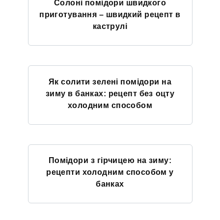
Солоні помідори швидкого
приготування – швидкий рецепт в
каструлі
Як солити зелені помідори на
зиму в банках: рецепт без оцту
холодним способом
Помідори з гірчицею на зиму:
рецепти холодним способом у
банках