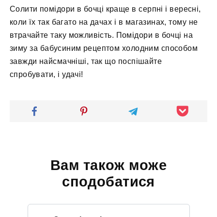
Солити помідори в бочці краще в серпні і вересні,
коли їх так багато на дачах і в магазинах, тому не
втрачайте таку можливість. Помідори в бочці на
зиму за бабусиним рецептом холодним способом
завжди найсмачніші, так що поспішайте
спробувати, і удачі!
Вам також може
сподобатися