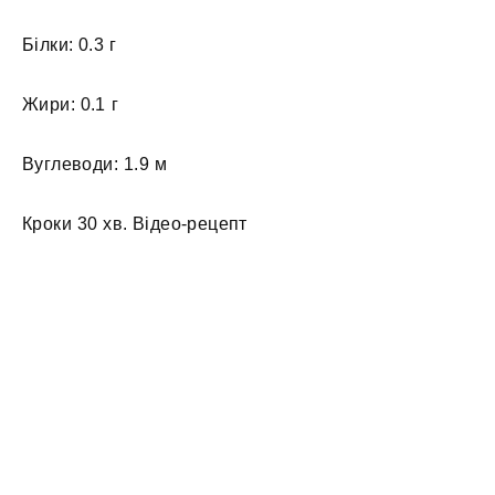
Білки: 0.3 г
Жири: 0.1 г
Вуглеводи: 1.9 м
Кроки 30 хв. Відео-рецепт