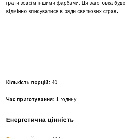
грати зовсім іншими фарбами. Ця заготовка буде
відмінно вписуватися в ряди святкових страв.
Кількість порцій:
40
Час приготування:
1 годину
Енергетична цінність