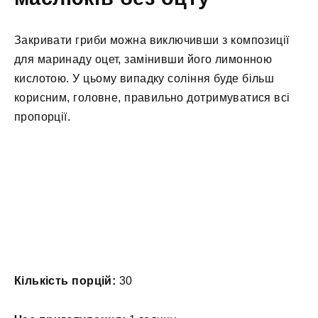
Закривати гриби можна виключивши з композиції
для маринаду оцет, замінивши його лимонною
кислотою. У цьому випадку соління буде більш
корисним, головне, правильно дотримуватися всі
пропорції.
Кількість порцій:
30