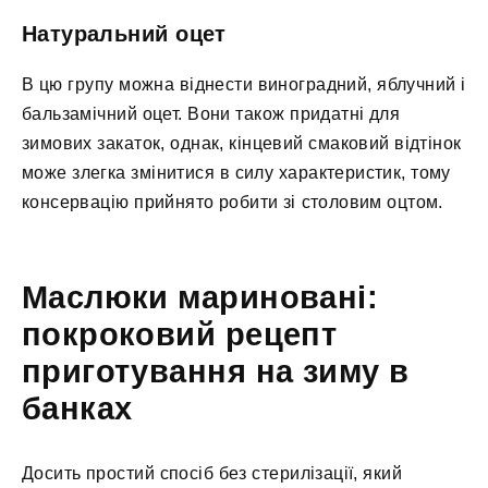
Натуральний оцет
В цю групу можна віднести виноградний, яблучний і
бальзамічний оцет. Вони також придатні для
зимових закаток, однак, кінцевий смаковий відтінок
може злегка змінитися в силу характеристик, тому
консервацію прийнято робити зі столовим оцтом.
Маслюки мариновані:
покроковий рецепт
приготування на зиму в
банках
Досить простий спосіб без стерилізації, який