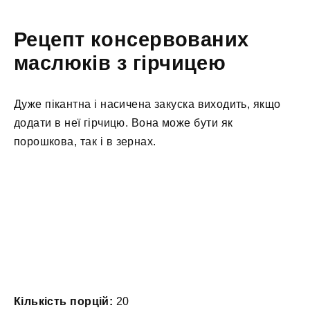
Рецепт консервованих
маслюків з гірчицею
Дуже пікантна і насичена закуска виходить, якщо
додати в неї гірчицю. Вона може бути як
порошкова, так і в зернах.
Кількість порцій:
20