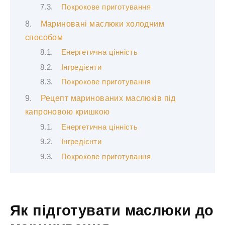
Покрокове приготування
Мариновані маслюки холодним
способом
Енергетична цінність
Інгредієнти
Покрокове приготування
Рецепт маринованих маслюків під
капроновою кришкою
Енергетична цінність
Інгредієнти
Покрокове приготування
Як підготувати маслюки до