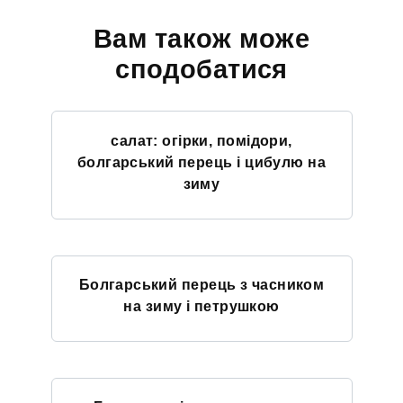
Вам також може
сподобатися
салат: огірки, помідори,
болгарський перець і цибулю на
зиму
Болгарський перець з часником
на зиму і петрушкою