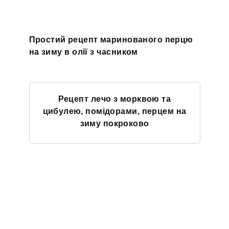
Простий рецепт маринованого перцю
на зиму в олії з часником
Рецепт лечо з морквою та
цибулею, помідорами, перцем на
зиму покроково