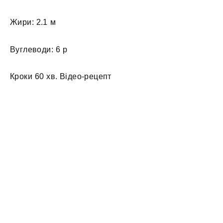
Жири: 2.1 м
Вуглеводи: 6 р
Кроки 60 хв. Відео-рецепт