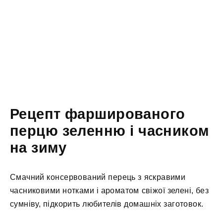
Рецепт фаршированого
перцю зеленню і часником
на зиму
Смачний консервований перець з яскравими
часниковими нотками і ароматом свіжої зелені, без
сумніву, підкорить любителів домашніх заготовок.