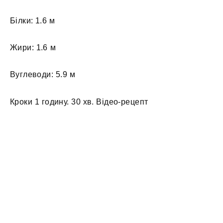
Білки: 1.6 м
Жири: 1.6 м
Вуглеводи: 5.9 м
Кроки 1 годину. 30 хв. Відео-рецепт