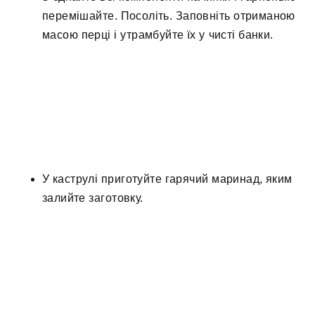
перемішайте. Посоліть. Заповніть отриманою
масою перці і утрамбуйте їх у чисті банки.
У каструлі приготуйте гарячий маринад, яким
залийте заготовку.