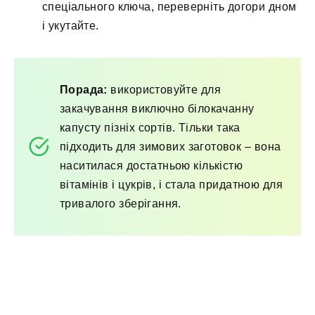
спеціального ключа, переверніть догори дном
і укутайте.
Порада:
використовуйте для
закачування виключно білокачанну
капусту пізніх сортів. Тільки така
підходить для зимових заготовок – вона
наситилася достатньою кількістю
вітамінів і цукрів, і стала придатною для
тривалого зберігання.