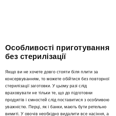
Особливості приготування
без стерилізації
Якщо ви не хочете довго стояти біля плити за
консервуванням, то можете обійтися без повторної
стерилізації заготовки. У цьому разі слід
враховувати не тільки те, що до підготовки
продуктів і ємностей слід поставитися з особливою
уважністю. Перці, як і банки, мають бути ретельно
вимиті. У овочів необхідно видалити все насіння, а